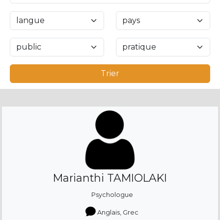
Trier
Marianthi TAMIOLAKI
Psychologue
Anglais, Grec