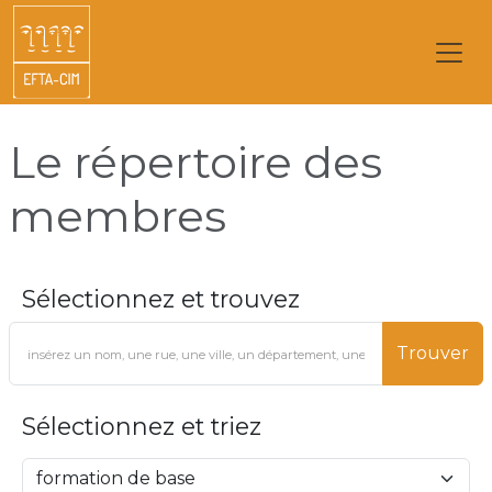
Le répertoire des
membres
Sélectionnez et trouvez
Trouver
Sélectionnez et triez