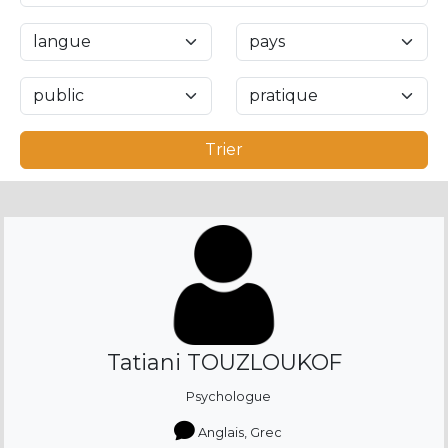
Trier
Tatiani TOUZLOUKOF
Psychologue
Anglais, Grec