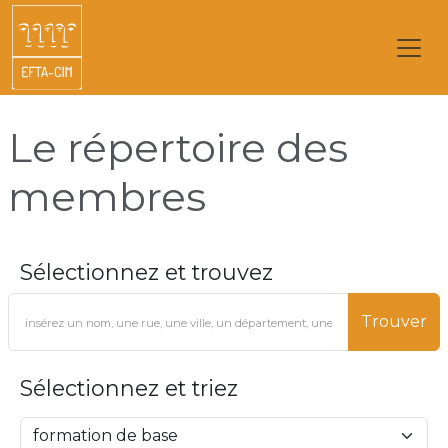
Le répertoire des
membres
Sélectionnez et trouvez
Trouver
Sélectionnez et triez